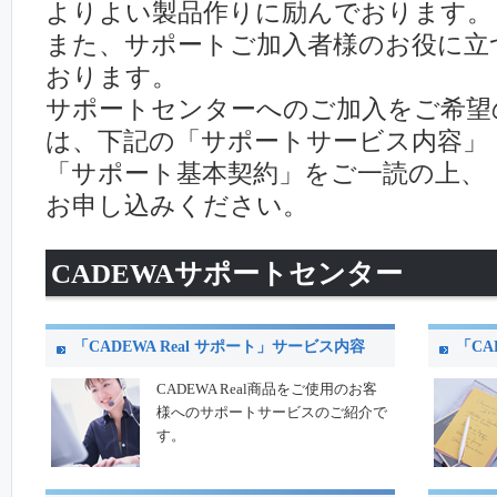
よりよい製品作りに励んでおります。
また、サポートご加入者様のお役に立
おります。
サポートセンターへのご加入をご希望
は、下記の「サポートサービス内容」
「サポート基本契約」をご一読の上、
お申し込みください。
CADEWAサポートセンター
「CADEWA Real サポート」サービス内容
「CA
CADEWA Real商品をご使用のお客
様へのサポートサービスのご紹介で
す。