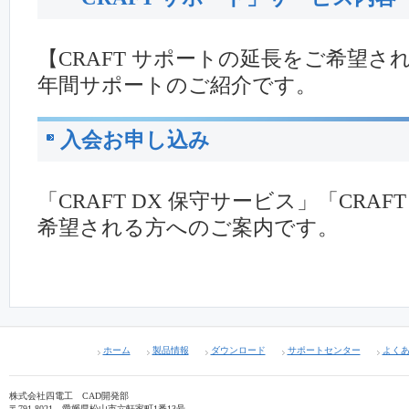
【CRAFT サポートの延長をご希望さ
年間サポートのご紹介です。
入会お申し込み
「CRAFT DX 保守サービス」「CRA
希望される方へのご案内です。
ホーム
製品情報
ダウンロード
サポートセンター
よく
株式会社四電工 CAD開発部
〒791-8021 愛媛県松山市六軒家町1番13号