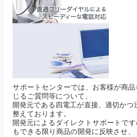
サポートセンターでは、お客様が商品
じるご質問等について、
開発元である四電工が直接、適切かつ
整えております。
開発元によるダイレクトサポートです
もできる限り商品の開発に反映させ、