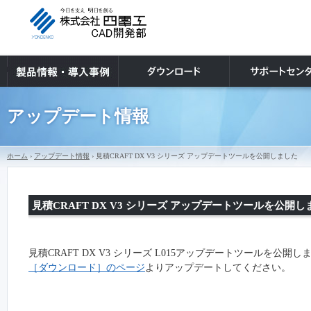
アップデート情報
ホーム
›
アップデート情報
› 見積CRAFT DX V3 シリーズ アップデートツールを公開しました
見積CRAFT DX V3 シリーズ アップデートツールを公開し
見積CRAFT DX V3 シリーズ
L015
アップデートツールを公開し
［ダウンロード］のページ
よりアップデートしてください。