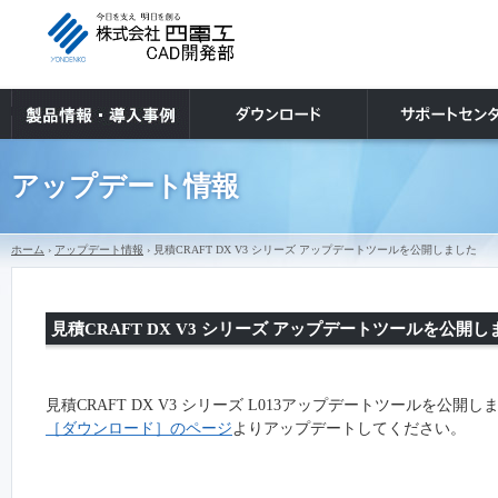
アップデート情報
ホーム
›
アップデート情報
› 見積CRAFT DX V3 シリーズ アップデートツールを公開しました
見積CRAFT DX V3 シリーズ アップデートツールを公開し
見積CRAFT DX V3 シリーズ
L013
アップデートツールを公開し
［ダウンロード］のページ
よりアップデートしてください。