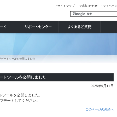
サイトマップ
お問い合わせ
マイペー
 のアップデートツールを公開しました
ップデートツールを公開しました
2025年9月11日
トツールを公開しました。
プデートしてください。
このページの先頭へ