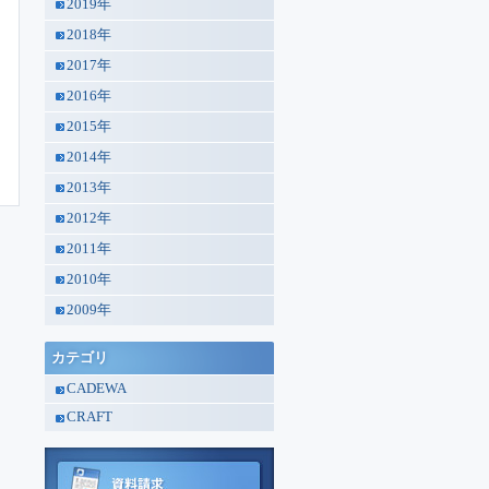
2019年
2018年
2017年
2016年
2015年
2014年
2013年
2012年
2011年
2010年
2009年
カテゴリ
CADEWA
CRAFT