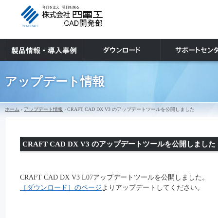
アップデート情報
ホーム
›
アップデート情報
› CRAFT CAD DX V3 のアップデートツールを公開しました
CRAFT CAD DX V3 のアップデートツールを公開しました
CRAFT CAD
DX V3
L07
アップデートツールを公開しました。
［ダウンロード］のページ
よりアップデートしてください。