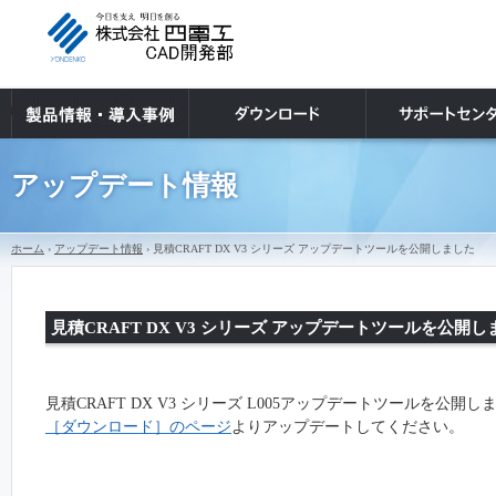
アップデート情報
ホーム
›
アップデート情報
› 見積CRAFT DX V3 シリーズ アップデートツールを公開しました
見積CRAFT DX V3 シリーズ アップデートツールを公開し
見積CRAFT DX V3 シリーズ
L005
アップデートツールを公開し
［ダウンロード］のページ
よりアップデートしてください。