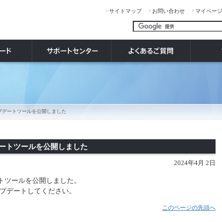
サイトマップ
お問い合わせ
マイペー
 のアップデートツールを公開しました
ップデートツールを公開しました
2024年4月 2日
トツールを公開しました。
プデートしてください。
このページの先頭へ