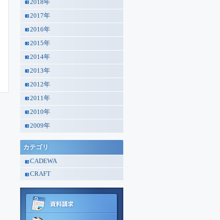
2018年
2017年
2016年
2015年
2014年
2013年
2012年
2011年
2010年
2009年
カテゴリ
CADEWA
CRAFT