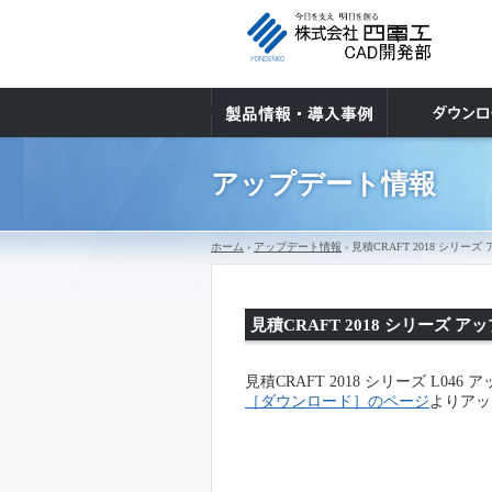
アップデート情報
ホーム
›
アップデート情報
› 見積CRAFT 2018 シ
見積CRAFT 2018 シリーズ
見積CRAFT 2018 シリーズ L0
［ダウンロード］のページ
よりアッ