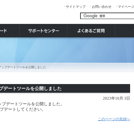
サイトマップ
お問い合わせ
マイペー
リーズ アップデートツールを公開しました
 アップデートツールを公開しました
2023年10月 3日
46 アップデートツールを公開しました。
プデートしてください。
このページの先頭へ