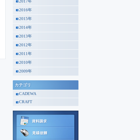
2017年
2016年
2015年
2014年
2013年
2012年
2011年
2010年
2009年
カテゴリ
CADEWA
CRAFT