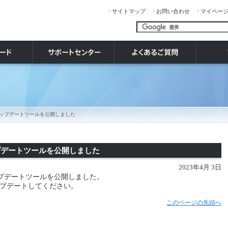
サイトマップ
お問い合わせ
マイペー
ズ アップデートツールを公開しました
アップデートツールを公開しました
2023年4月 3日
3アップデートツールを公開しました。
プデートしてください。
このページの先頭へ