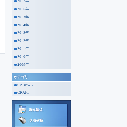
2017年
2016年
2015年
2014年
2013年
2012年
2011年
2010年
2009年
カテゴリ
CADEWA
CRAFT