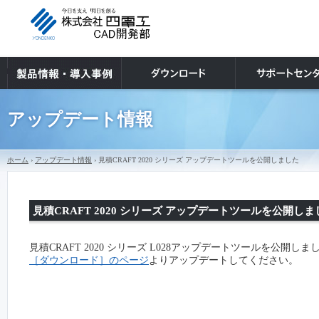
アップデート情報
ホーム
›
アップデート情報
› 見積CRAFT 2020 シリーズ アップデートツールを公開しました
見積CRAFT 2020 シリーズ アップデートツールを公開しま
見積CRAFT 2020 シリーズ L028アップデートツールを公開しま
［ダウンロード］のページ
よりアップデートしてください。