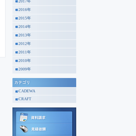
2017年
2016年
2015年
2014年
2013年
2012年
2011年
2010年
2009年
カテゴリ
CADEWA
CRAFT