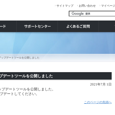
サイトマップ
お問い合わせ
マイペー
リーズ アップデートツールを公開しました
 アップデートツールを公開しました
2021年7月 1日
40 アップデートツールを公開しました。
プデートしてください。
このページの先頭へ