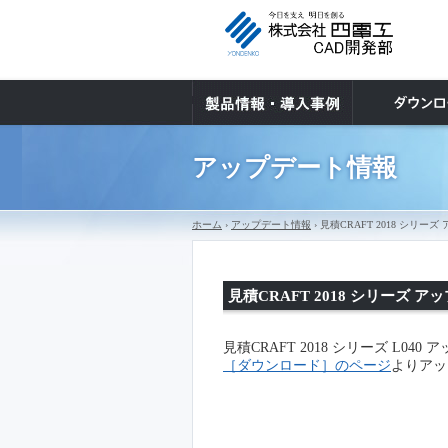
アップデート情報
ホーム
›
アップデート情報
› 見積CRAFT 2018 シ
見積CRAFT 2018 シリーズ
見積CRAFT 2018 シリーズ L0
［ダウンロード］のページ
よりアッ