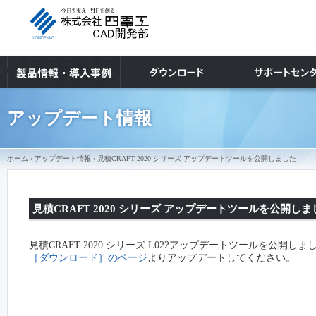
アップデート情報
ホーム
›
アップデート情報
› 見積CRAFT 2020 シリーズ アップデートツールを公開しました
見積CRAFT 2020 シリーズ アップデートツールを公開しま
見積CRAFT 2020 シリーズ L022アップデートツールを公開しま
［ダウンロード］のページ
よりアップデートしてください。