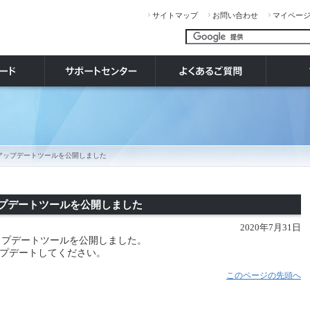
サイトマップ
お問い合わせ
マイペー
リーズ アップデートツールを公開しました
 アップデートツールを公開しました
2020年7月31日
15アップデートツールを公開しました。
プデートしてください。
このページの先頭へ