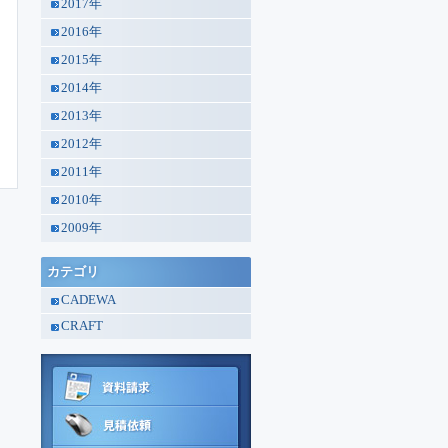
2017年
2016年
2015年
2014年
2013年
2012年
2011年
2010年
2009年
カテゴリ
CADEWA
CRAFT