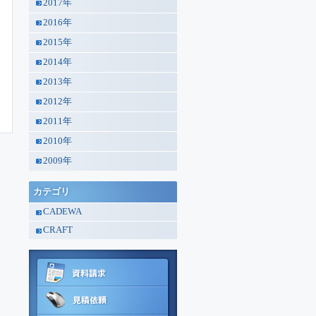
2017年
2016年
2015年
2014年
2013年
2012年
2011年
2010年
2009年
カテゴリ
CADEWA
CRAFT