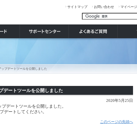
サイトマップ
お問い合わせ
マイペー
リーズ アップデートツールを公開しました
 アップデートツールを公開しました
2020年5月25日
09 アップデートツールを公開しました。
プデートしてください。
このページの先頭へ