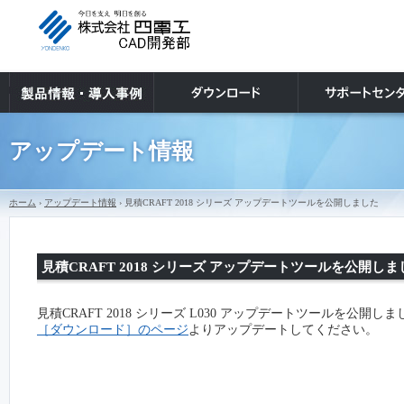
アップデート情報
ホーム
›
アップデート情報
› 見積CRAFT 2018 シリーズ アップデートツールを公開しました
見積CRAFT 2018 シリーズ アップデートツールを公開しま
見積CRAFT 2018 シリーズ L030 アップデートツールを公開し
［ダウンロード］のページ
よりアップデートしてください。