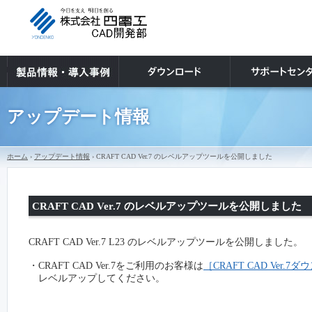
アップデート情報
ホーム
›
アップデート情報
› CRAFT CAD Ver.7 のレベルアップツールを公開しました
CRAFT CAD Ver.7 のレベルアップツールを公開しました
CRAFT CAD Ver.7 L23 のレベルアップツールを公開しました。
・CRAFT CAD Ver.7をご利用のお客様は
［CRAFT CAD Ver.
レベルアップしてください。