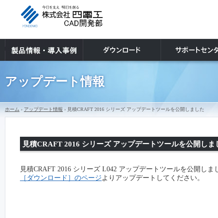
アップデート情報
ホーム
›
アップデート情報
› 見積CRAFT 2016 シリーズ アップデートツールを公開しました
見積CRAFT 2016 シリーズ アップデートツールを公開しま
見積CRAFT 2016 シリーズ L042 アップデートツールを公開し
［ダウンロード］のページ
よりアップデートしてください。