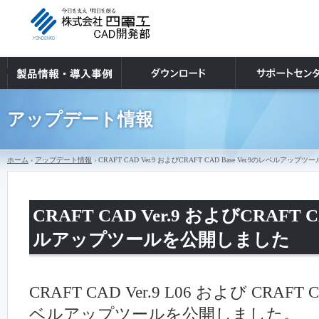
アップデート情報
ホーム
›
アップデート情報
› CRAFT CAD Ver.9 およびCRAFT CAD Base Ver.9のレベルア
CRAFT CAD Ver.9 およびCRAFT C
ルアップツールを公開しました
CRAFT CAD Ver.9 L06 および CRAFT CA
ベルアップツールを公開しました。