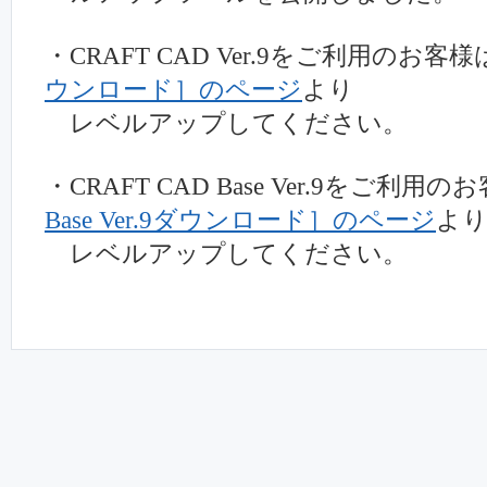
・CRAFT CAD Ver.9をご利用のお客様
ウンロード］のページ
より
レベルアップしてください。
・CRAFT CAD Base Ver.9をご利用の
Base Ver.9ダウンロード］のページ
よ
レベルアップしてください。