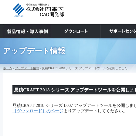
アップデート情報
ホーム
›
アップデート情報
› 見積CRAFT 2018 シリーズ アップデートツールを公開しました
見積CRAFT 2018 シリーズ アップデートツールを公開しま
見積CRAFT 2018 シリーズ L007 アップデートツールを公開し
［ダウンロード］のページ
よりアップデートしてください。