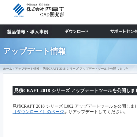
アップデート情報
ホーム
›
アップデート情報
› 見積CRAFT 2018 シリーズ アップデートツールを公開しました
見積CRAFT 2018 シリーズ アップデートツールを公開しま
見積CRAFT 2018 シリーズ L002 アップデートツールを公開し
［ダウンロード］のページ
よりアップデートしてください。