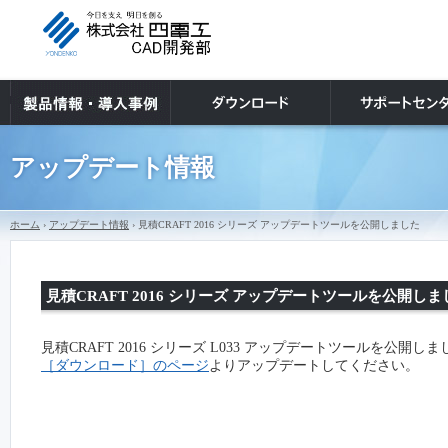
アップデート情報
ホーム
›
アップデート情報
› 見積CRAFT 2016 シリーズ アップデートツールを公開しました
見積CRAFT 2016 シリーズ アップデートツールを公開しま
見積CRAFT 2016 シリーズ L033 アップデートツールを公開し
［ダウンロード］のページ
よりアップデートしてください。