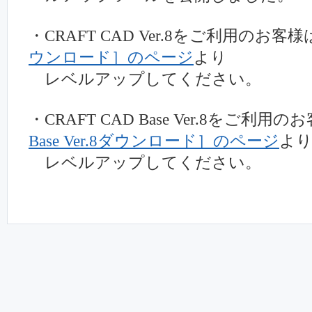
・CRAFT CAD Ver.8をご利用のお客様
ウンロード］のページ
より
レベルアップしてください。
・CRAFT CAD Base Ver.8をご利用の
Base Ver.8ダウンロード］のページ
よ
レベルアップしてください。