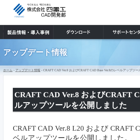
アップデート情報
ホーム
›
アップデート情報
› CRAFT CAD Ver.8 およびCRAFT CAD Base Ver.8のレベルア
CRAFT CAD Ver.8 およびCRAFT C
ルアップツールを公開しました
CRAFT CAD Ver.8 L20 および CRAFT C
ベルアップツールを公開しました。