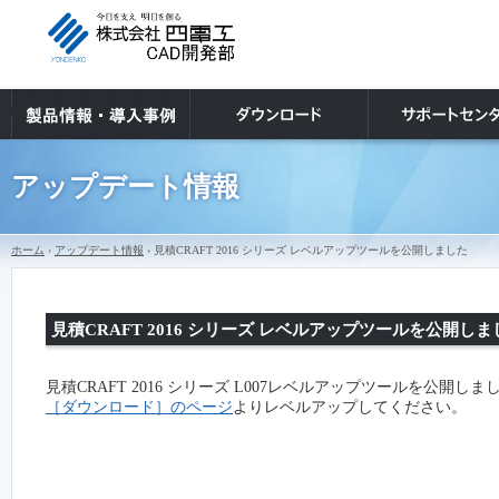
アップデート情報
ホーム
›
アップデート情報
› 見積CRAFT 2016 シリーズ レベルアップツールを公開しました
見積CRAFT 2016 シリーズ レベルアップツールを公開しま
見積CRAFT 2016 シリーズ L007レベルアップツールを公開しま
［ダウンロード］のページ
よりレベルアップしてください。