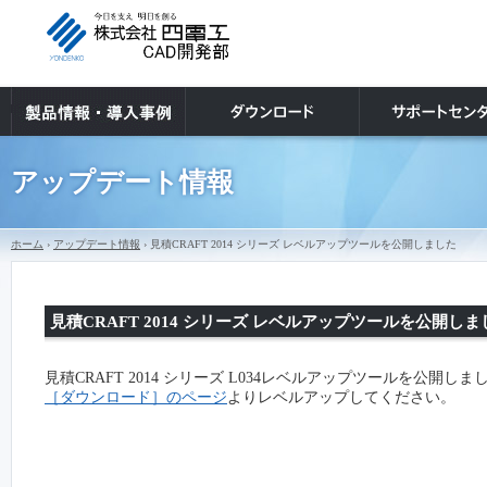
アップデート情報
ホーム
›
アップデート情報
› 見積CRAFT 2014 シリーズ レベルアップツールを公開しました
見積CRAFT 2014 シリーズ レベルアップツールを公開しま
見積CRAFT 2014 シリーズ L034レベルアップツールを公開しま
［ダウンロード］のページ
よりレベルアップしてください。