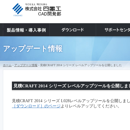
アップデート情報
ホーム
›
アップデート情報
› 見積CRAFT 2014 シリーズ レベルアップツールを公開しました
見積CRAFT 2014 シリーズ レベルアップツールを公開しま
見積CRAFT 2014 シリーズ L028レベルアップツールを公開しま
［ダウンロード］のページ
よりレベルアップしてください。