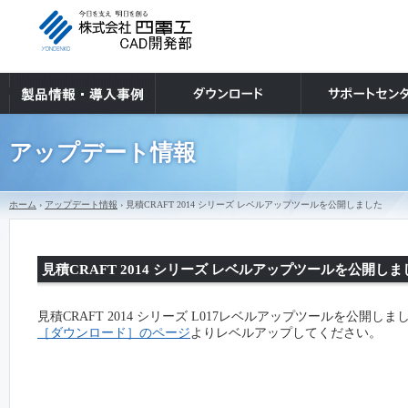
アップデート情報
ホーム
›
アップデート情報
› 見積CRAFT 2014 シリーズ レベルアップツールを公開しました
見積CRAFT 2014 シリーズ レベルアップツールを公開しま
見積CRAFT 2014 シリーズ L017レベルアップツールを公開しま
［ダウンロード］のページ
よりレベルアップしてください。