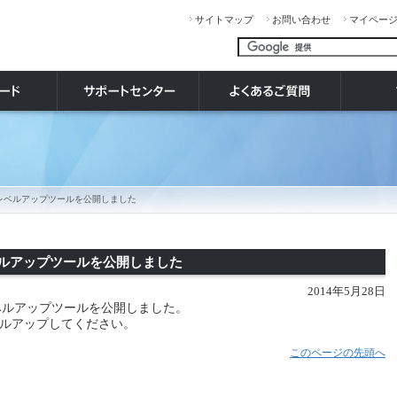
サイトマップ
お問い合わせ
マイペー
リーズ レベルアップツールを公開しました
 レベルアップツールを公開しました
2014年5月28日
08レベルアップツールを公開しました。
ルアップしてください。
このページの先頭へ