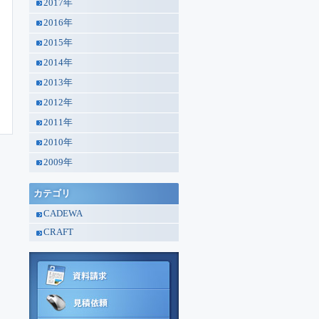
2017年
2016年
2015年
2014年
2013年
2012年
2011年
2010年
2009年
カテゴリ
CADEWA
CRAFT