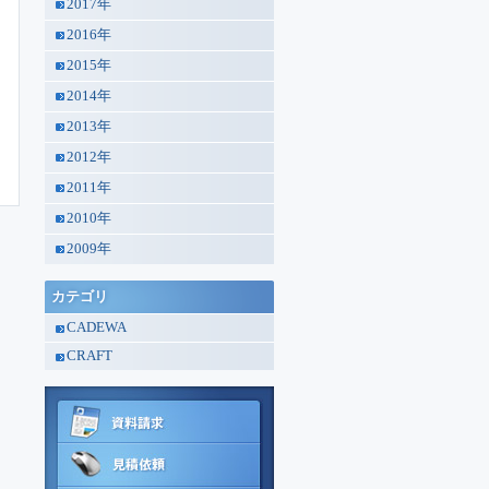
2017年
2016年
2015年
2014年
2013年
2012年
2011年
2010年
2009年
カテゴリ
CADEWA
CRAFT