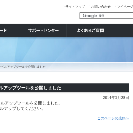
サイトマップ
お問い合わせ
マイペー
リーズ レベルアップツールを公開しました
 レベルアップツールを公開しました
2014年5月28日
38レベルアップツールを公開しました。
ルアップしてください。
このページの先頭へ