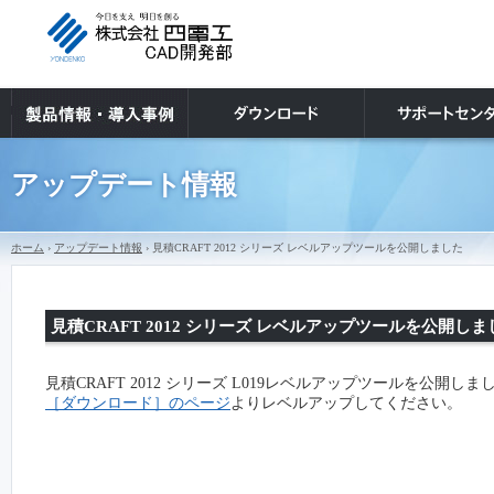
アップデート情報
ホーム
›
アップデート情報
› 見積CRAFT 2012 シリーズ レベルアップツールを公開しました
見積CRAFT 2012 シリーズ レベルアップツールを公開しま
見積CRAFT 2012 シリーズ L019レベルアップツールを公開しま
［ダウンロード］のページ
よりレベルアップしてください。