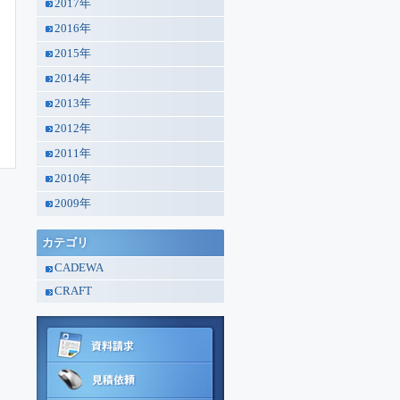
2017年
2016年
2015年
2014年
2013年
2012年
2011年
2010年
2009年
カテゴリ
CADEWA
CRAFT