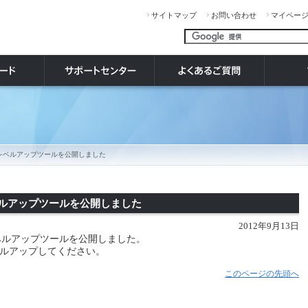
サイトマップ
お問い合わせ
マイペー
リーズ レベルアップツールを公開しました
 レベルアップツールを公開しました
2012年9月13日
17レベルアップツールを公開しました。
ルアップしてください。
このページの先頭へ