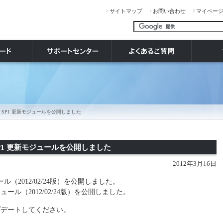
サイトマップ
お問い合わせ
マイペー
2011 SP1 更新モジュールを公開しました
11 SP1 更新モジュールを公開しました
2012年3月16日
モジュール（2012/02/24版）を公開しました。
更新モジュール（2012/02/24版）を公開しました。
プデートしてください。