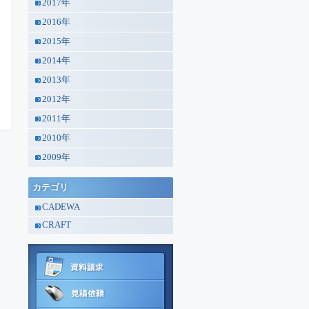
2017年
2016年
2015年
2014年
2013年
2012年
2011年
2010年
2009年
カテゴリ
CADEWA
CRAFT