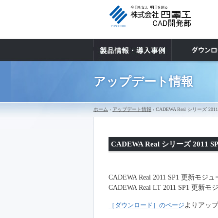
アップデート情報
ホーム
›
アップデート情報
› CADEWA Real シリーズ 
CADEWA Real シリーズ 20
CADEWA Real 2011 SP1 更新
CADEWA Real LT 2011 SP1 
［ダウンロード］のページ
よりアッ