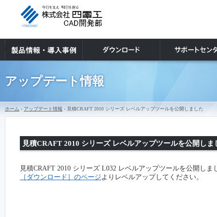
アップデート情報
ホーム
›
アップデート情報
› 見積CRAFT 2010 シリーズ レベルアップツールを公開しました
見積CRAFT 2010 シリーズ レベルアップツールを公開しま
見積CRAFT 2010 シリーズ L032 レベルアップツールを公開し
［ダウンロード］のページ
よりレベルアップしてください。