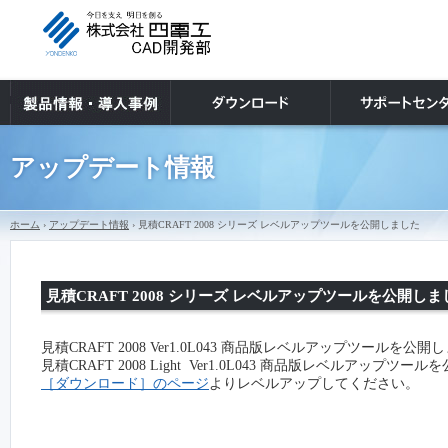
アップデート情報
ホーム
›
アップデート情報
› 見積CRAFT 2008 シリーズ レベルアップツールを公開しました
見積CRAFT 2008 シリーズ レベルアップツールを公開しま
見積CRAFT 2008 Ver1.0L043 商品版レベルアップツールを公
見積CRAFT 2008 Light Ver1.0L043 商品版レベルアップツ
［ダウンロード］のページ
よりレベルアップしてください。